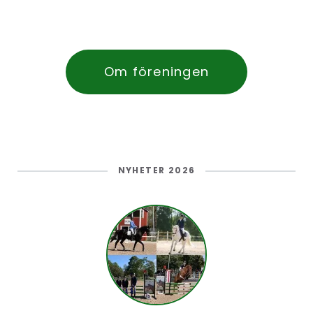
Om föreningen
NYHETER 2026