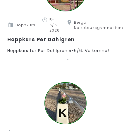
5-
Berga
Hoppkurs
6/6-
Naturbruksgymnasium
2026
Hoppkurs Per Dahlgren
Hoppkurs för Per Dahlgren 5-6/6. Välkomna!