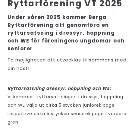
Ryttarförening VT 2025
Under våren 2025 kommer Berga
Ryttarförening att genomföra en
ryttarsatsning i dressyr, hoppning
och WE för föreningens ungdomar och
seniorer
Ta möjligheten att utvecklas tillsammans med
din häst!
Ryttarsatsning dressyr, hoppning och WE:
Vi kommer i ryttarsatsningen i dressyr, hoppning
och WE välja ut cirka 5 stycken juniorekipage
respektive cirka 5 stycken seniorekipage i vardera
gren.