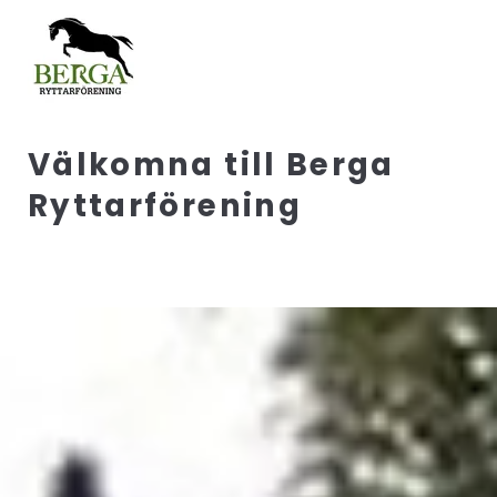
Välkomna till Berga
Ryttarförening