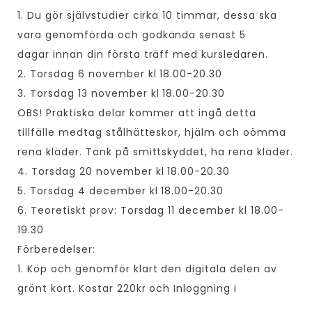
1. Du gör självstudier cirka 10 timmar, dessa ska
vara genomförda och godkända senast 5
dagar innan din första träff med kursledaren.
2. Torsdag 6 november kl 18.00-20.30
3. Torsdag 13 november kl 18.00-20.30
OBS! Praktiska delar kommer att ingå detta
tillfälle medtag stålhätteskor, hjälm och oömma
rena kläder. Tänk på smittskyddet, ha rena kläder.
4. Torsdag 20 november kl 18.00-20.30
5. Torsdag 4 december kl 18.00-20.30
6. Teoretiskt prov: Torsdag 11 december kl 18.00-
19.30
Förberedelser:
1. Köp och genomför klart den digitala delen av
grönt kort. Kostar 220kr och Inloggning i