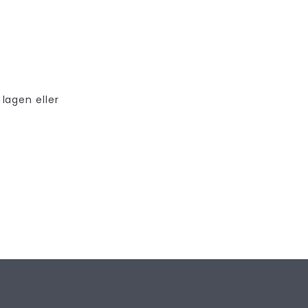
 lagen eller